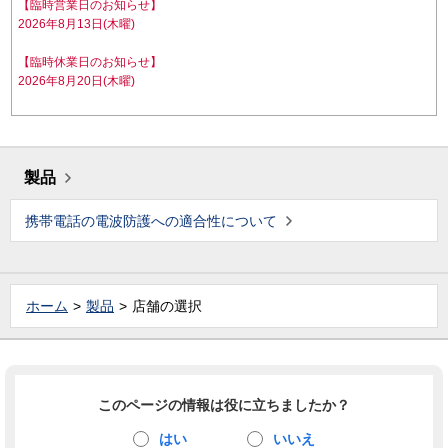
【臨時営業日のお知らせ】
2026年8月13日(木曜)
【臨時休業日のお知らせ】
2026年8月20日(木曜)
製品
携帯電話の電波防護への適合性について
ホーム
製品
店舗の選択
このページの情報は役に立ちましたか？
はい
いいえ