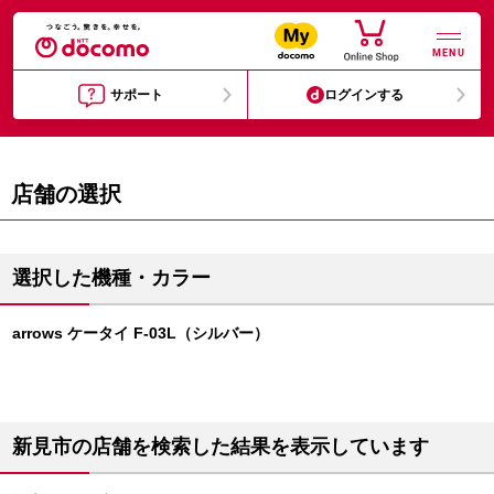
MENU
サポート
ログインする
店舗の選択
選択した機種・カラー
arrows ケータイ F-03L（シルバー）
新見市の店舗を検索した結果を表示しています