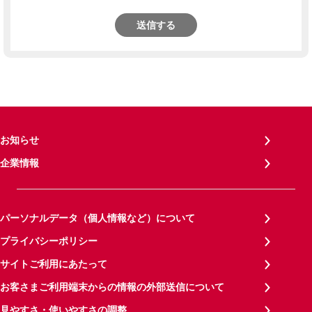
送信する
お知らせ
企業情報
パーソナルデータ（個人情報など）について
プライバシーポリシー
サイトご利用にあたって
お客さまご利用端末からの情報の外部送信について
見やすさ・使いやすさの調整