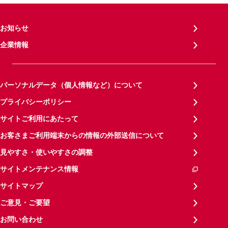
お知らせ
企業情報
パーソナルデータ（個人情報など）について
プライバシーポリシー
サイトご利用にあたって
お客さまご利用端末からの情報の外部送信について
見やすさ・使いやすさの調整
サイトメンテナンス情報
サイトマップ
ご意見・ご要望
お問い合わせ