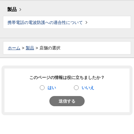
製品
携帯電話の電波防護への適合性について
ホーム
製品
店舗の選択
このページの情報は役に立ちましたか？
はい
いいえ
送信する