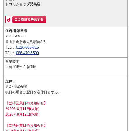
ドコモショップ児島店
住所/電話番号
〒711-0921
岡山県倉敷市児島駅前3-6
TEL：
0120-666-715
TEL：
086-470-5500
営業時間
午前10時〜午後7時
定休日
第2・第3火曜
祝日の場合は翌日を定休日とする。
【臨時営業日のお知らせ】
2026年8月11日(火曜)
2026年8月12日(水曜)
【臨時休業日のお知らせ】