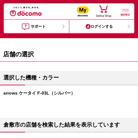
MENU
サポート
ログインする
店舗の選択
選択した機種・カラー
arrows ケータイ F-03L（シルバー）
倉敷市の店舗を検索した結果を表示しています