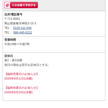
住所/電話番号
〒712-8061
岡山県倉敷市神田3-15-3
TEL：
0120-111-544
TEL：
086-440-0222
営業時間
午前10時〜午後7時
定休日
第2・第3水曜
祝日の場合は翌日を定休日とする。
【臨時営業日のお知らせ】
2026年8月12日(水曜)
【臨時休業日のお知らせ】
2026年8月20日(木曜)