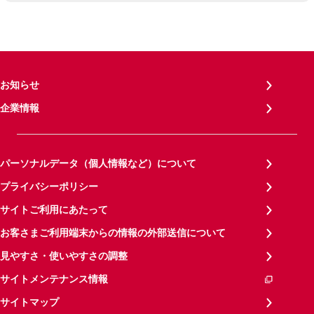
お知らせ
企業情報
パーソナルデータ（個人情報など）について
プライバシーポリシー
サイトご利用にあたって
お客さまご利用端末からの情報の外部送信について
見やすさ・使いやすさの調整
サイトメンテナンス情報
サイトマップ