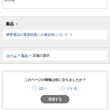
第3木曜
製品
携帯電話の電波防護への適合性について
ホーム
製品
店舗の選択
このページの情報は役に立ちましたか？
はい
いいえ
送信する