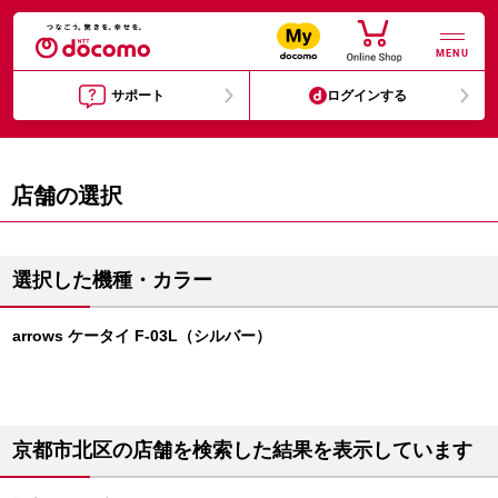
MENU
サポート
ログインする
店舗の選択
選択した機種・カラー
arrows ケータイ F-03L（シルバー）
京都市北区の店舗を検索した結果を表示しています