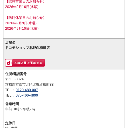
【臨時営業日のお知らせ】
2026年9月16日(水曜)
【臨時休業日のお知らせ】
2026年9月9日(水曜)
2026年9月10日(木曜)
店舗名
ドコモショップ北野白梅町店
住所/電話番号
〒603-8324
京都府京都市北区北野紅梅町88
TEL：
0120-480-007
TEL：
075-466-4800
営業時間
午前10時〜午後7時
定休日