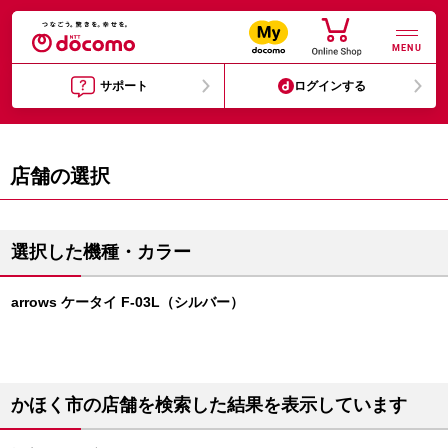
MENU
サポート
ログインする
店舗の選択
選択した機種・カラー
arrows ケータイ F-03L（シルバー）
かほく市の店舗を検索した結果を表示しています