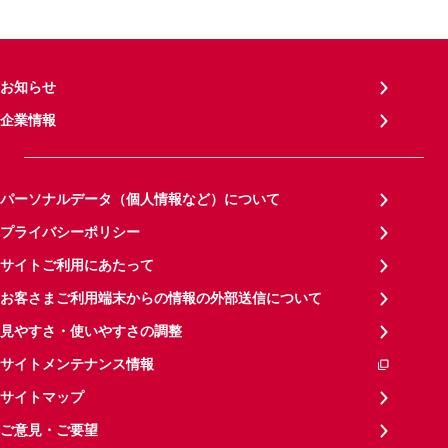
お知らせ
企業情報
パーソナルデータ（個人情報など）について
プライバシーポリシー
サイトご利用にあたって
お客さまご利用端末からの情報の外部送信について
見やすさ・使いやすさの調整
サイトメンテナンス情報
サイトマップ
ご意見・ご要望