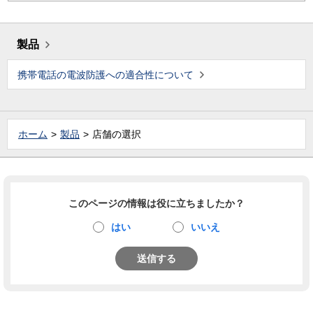
製品
携帯電話の電波防護への適合性について
ホーム
製品
店舗の選択
このページの情報は役に立ちましたか？
はい
いいえ
送信する