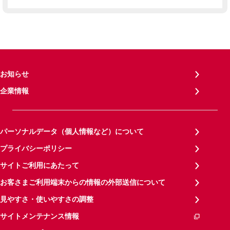
お知らせ
企業情報
パーソナルデータ（個人情報など）について
プライバシーポリシー
サイトご利用にあたって
お客さまご利用端末からの情報の外部送信について
見やすさ・使いやすさの調整
サイトメンテナンス情報