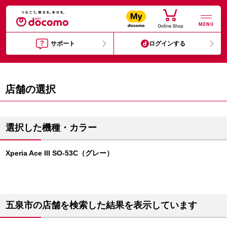
MENU
サポート
ログインする
店舗の選択
選択した機種・カラー
Xperia Ace III SO-53C（グレー）
五泉市の店舗を検索した結果を表示しています