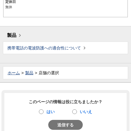
定休日
無休
製品
携帯電話の電波防護への適合性について
ホーム
製品
店舗の選択
このページの情報は役に立ちましたか？
はい
いいえ
送信する