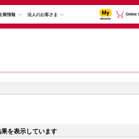
企業情報
法人のお客さま
Online
結果を表示しています