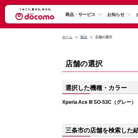
商品・サービス
お知らせ
ホーム
製品
店舗の選択
店舗の選択
選択した機種・カラー
Xperia Ace III SO-53C（グレー）
三条市の店舗を検索した