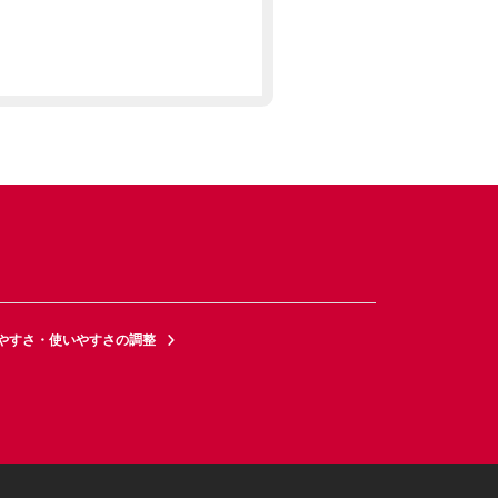
やすさ・使いやすさの調整