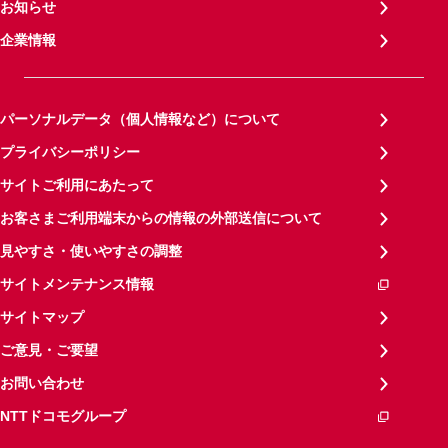
お知らせ
企業情報
パーソナルデータ（個人情報など）について
プライバシーポリシー
サイトご利用にあたって
お客さまご利用端末からの情報の外部送信について
見やすさ・使いやすさの調整
サイトメンテナンス情報
サイトマップ
ご意見・ご要望
お問い合わせ
NTTドコモグループ