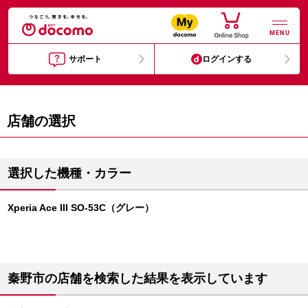
MENU
サポート
ログインする
店舗の選択
選択した機種・カラー
Xperia Ace III SO-53C（グレー）
秦野市の店舗を検索した結果を表示しています