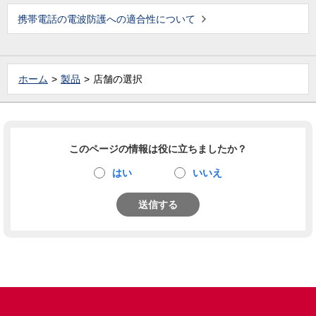
携帯電話の電波防護への適合性について
ホーム
製品
店舗の選択
このページの情報は役に立ちましたか？
はい
いいえ
送信する