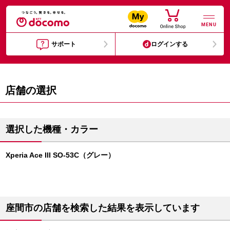
MENU
サポート
ログインする
店舗の選択
選択した機種・カラー
Xperia Ace III SO-53C（グレー）
座間市の店舗を検索した結果を表示しています