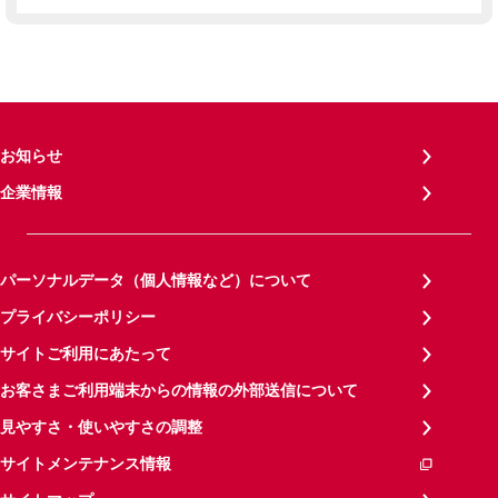
お知らせ
企業情報
パーソナルデータ（個人情報など）について
プライバシーポリシー
サイトご利用にあたって
お客さまご利用端末からの情報の外部送信について
見やすさ・使いやすさの調整
サイトメンテナンス情報