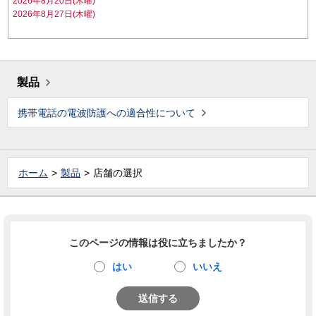
2026年8月20日(木曜)
2026年8月27日(木曜)
製品
携帯電話の電波防護への適合性について
ホーム
製品
店舗の選択
このページの情報は役に立ちましたか？
はい
いいえ
送信する