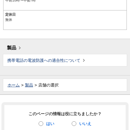
午前10時〜午後7時
定休日
無休
製品
携帯電話の電波防護への適合性について
ホーム
製品
店舗の選択
このページの情報は役に立ちましたか？
はい
いいえ