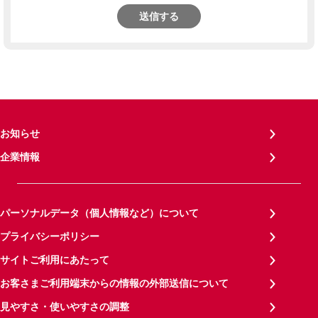
送信する
お知らせ
企業情報
パーソナルデータ（個人情報など）について
プライバシーポリシー
サイトご利用にあたって
お客さまご利用端末からの情報の外部送信について
見やすさ・使いやすさの調整