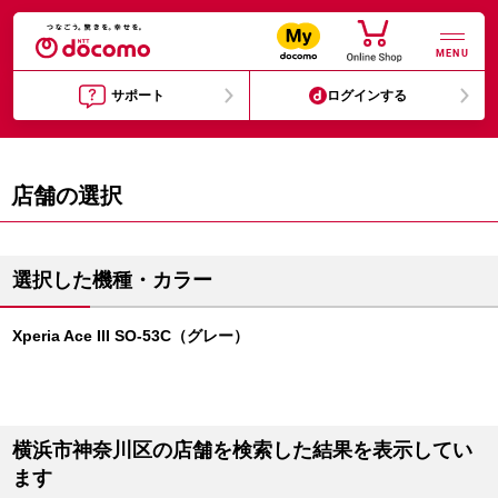
MENU
サポート
ログインする
店舗の選択
選択した機種・カラー
Xperia Ace III SO-53C（グレー）
横浜市神奈川区の店舗を検索した結果を表示してい
ます