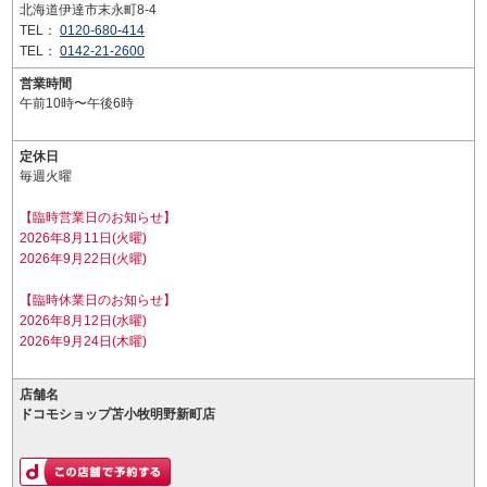
北海道伊達市末永町8-4
TEL：
0120-680-414
TEL：
0142-21-2600
営業時間
午前10時〜午後6時
定休日
毎週火曜
【臨時営業日のお知らせ】
2026年8月11日(火曜)
2026年9月22日(火曜)
【臨時休業日のお知らせ】
2026年8月12日(水曜)
2026年9月24日(木曜)
店舗名
ドコモショップ苫小牧明野新町店