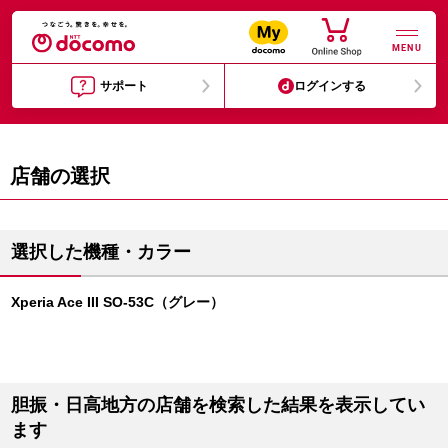
MENU
サポート
ログインする
店舗の選択
選択した機種・カラー
Xperia Ace III SO-53C（グレー）
胆振・日高地方の店舗を検索した結果を表示してい
ます