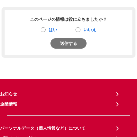
このページの情報は役に立ちましたか？
はい
いいえ
送信する
お知らせ
企業情報
パーソナルデータ（個人情報など）について