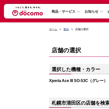
商品・サービス
お知らせ
ホーム
製品
店舗の選択
店舗の選択
選択した機種・カラー
Xperia Ace III SO-53C（グレー）
札幌市清田区の店舗を検