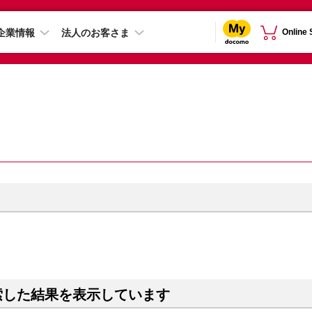
企業情報
法人のお客さま
Online
索した結果を表示しています