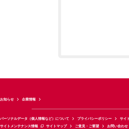
お知らせ
企業情報
パーソナルデータ（個人情報など）について
プライバシーポリシー
サイ
サイトメンテナンス情報
サイトマップ
ご意見・ご要望
お問い合わせ