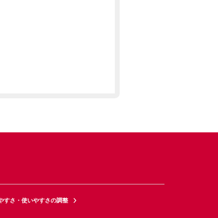
やすさ・使いやすさの調整