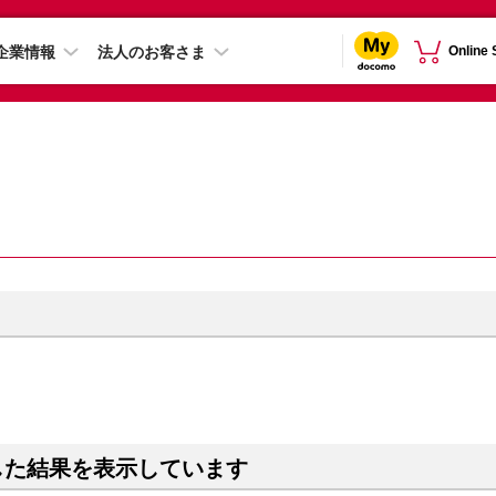
企業情報
法人のお客さま
Online
した結果を表示しています