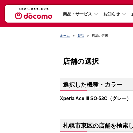
商品・サービス
お知らせ
ホーム
製品
店舗の選択
店舗の選択
選択した機種・カラー
Xperia Ace III SO-53C（グレー）
札幌市東区の店舗を検索