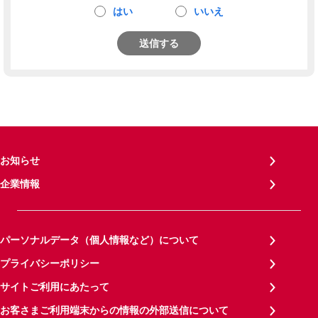
はい
いいえ
送信する
お知らせ
企業情報
パーソナルデータ（個人情報など）について
プライバシーポリシー
サイトご利用にあたって
お客さまご利用端末からの情報の外部送信について