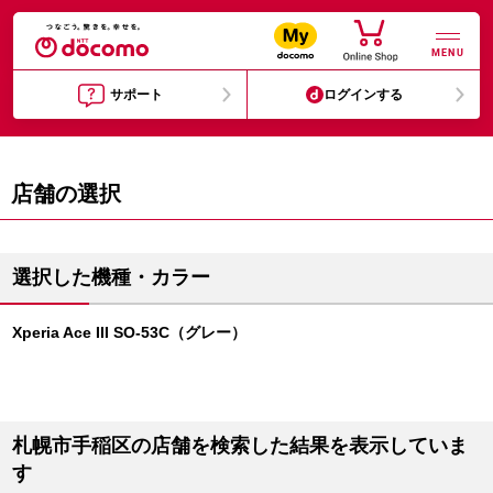
MENU
サポート
ログインする
店舗の選択
選択した機種・カラー
Xperia Ace III SO-53C（グレー）
札幌市手稲区の店舗を検索した結果を表示していま
す