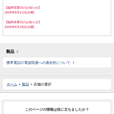
【臨時営業日のお知らせ】
2026年8月11日(火曜)
【臨時休業日のお知らせ】
2026年8月18日(火曜)
製品
携帯電話の電波防護への適合性について
ホーム
製品
店舗の選択
このページの情報は役に立ちましたか？