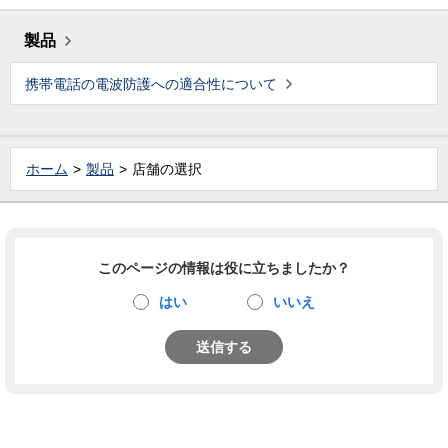
製品
携帯電話の電波防護への適合性について
ホーム
製品
店舗の選択
このページの情報は役に立ちましたか？
はい
いいえ
送信する