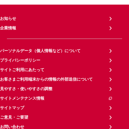
お知らせ
企業情報
パーソナルデータ（個人情報など）について
プライバシーポリシー
サイトご利用にあたって
お客さまご利用端末からの情報の外部送信について
見やすさ・使いやすさの調整
サイトメンテナンス情報
サイトマップ
ご意見・ご要望
お問い合わせ