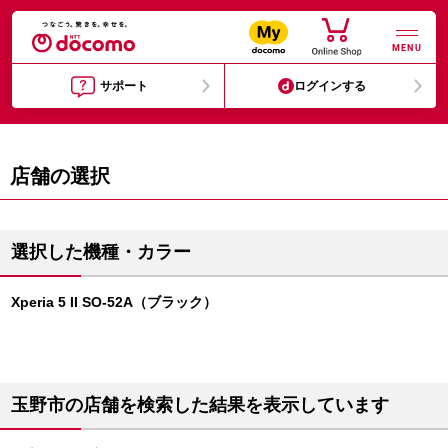
MENU
サポート
ログインする
店舗の選択
選択した機種・カラー
Xperia 5 II SO-52A（ブラック）
玉野市の店舗を検索した結果を表示しています