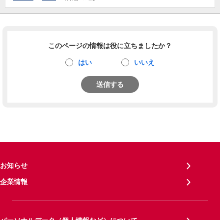
このページの情報は役に立ちましたか？
はい
いいえ
送信する
お知らせ
企業情報