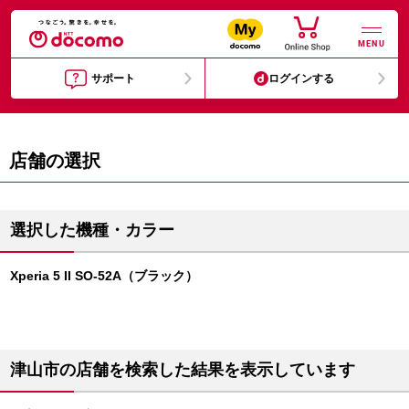
MENU
サポート
ログインする
店舗の選択
選択した機種・カラー
Xperia 5 II SO-52A（ブラック）
津山市の店舗を検索した結果を表示しています