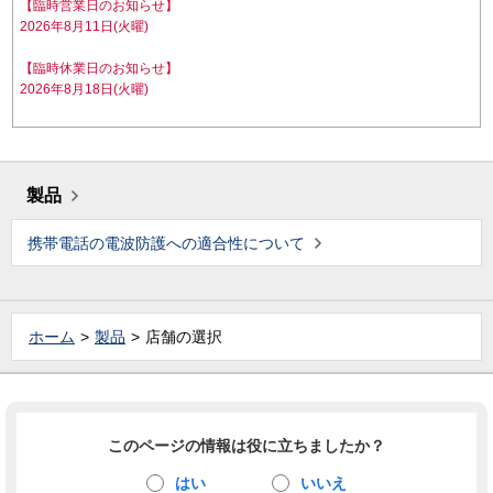
【臨時営業日のお知らせ】
2026年8月11日(火曜)
【臨時休業日のお知らせ】
2026年8月18日(火曜)
製品
携帯電話の電波防護への適合性について
ホーム
製品
店舗の選択
このページの情報は役に立ちましたか？
はい
いいえ