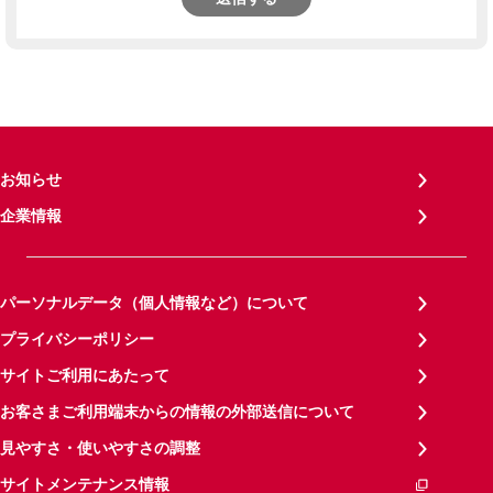
お知らせ
企業情報
パーソナルデータ（個人情報など）について
プライバシーポリシー
サイトご利用にあたって
お客さまご利用端末からの情報の外部送信について
見やすさ・使いやすさの調整
サイトメンテナンス情報