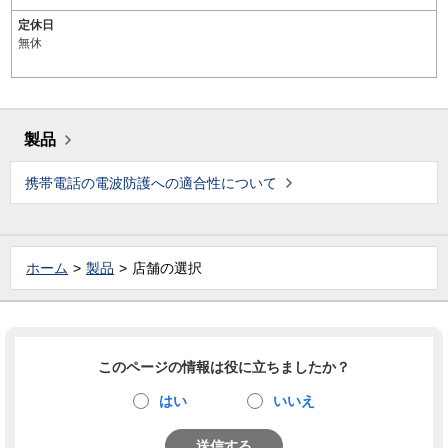
定休日
無休
製品
携帯電話の電波防護への適合性について
ホーム
製品
店舗の選択
このページの情報は役に立ちましたか？
はい
いいえ
送信する