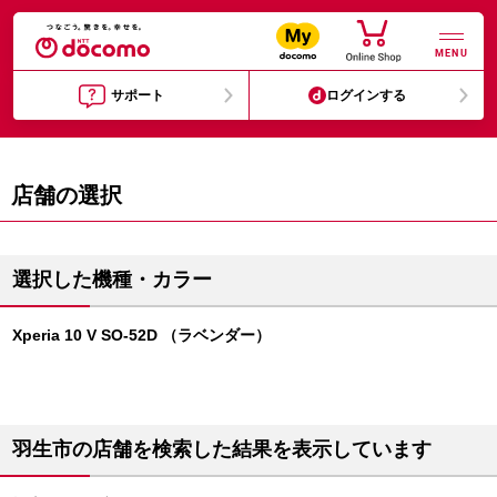
MENU
サポート
ログインする
店舗の選択
選択した機種・カラー
Xperia 10 V SO-52D （ラベンダー）
羽生市の店舗を検索した結果を表示しています