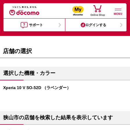
MENU
サポート
ログインする
店舗の選択
選択した機種・カラー
Xperia 10 V SO-52D （ラベンダー）
狭山市の店舗を検索した結果を表示しています