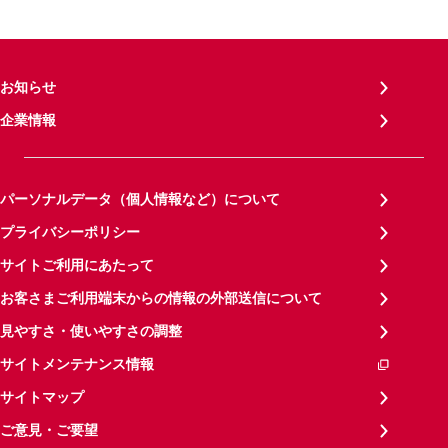
お知らせ
企業情報
パーソナルデータ（個人情報など）について
プライバシーポリシー
サイトご利用にあたって
お客さまご利用端末からの情報の外部送信について
見やすさ・使いやすさの調整
サイトメンテナンス情報
サイトマップ
ご意見・ご要望