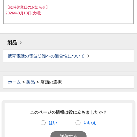
【臨時休業日のお知らせ】
2026年8月18日(火曜)
製品
携帯電話の電波防護への適合性について
ホーム
製品
店舗の選択
このページの情報は役に立ちましたか？
はい
いいえ
送信する