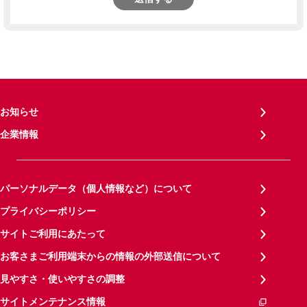
お知らせ
企業情報
パーソナルデータ（個人情報など）について
プライバシーポリシー
サイトご利用にあたって
お客さまご利用端末からの情報の外部送信について
見やすさ・使いやすさの調整
サイトメンテナンス情報