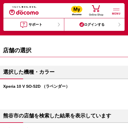
MENU
サポート
ログインする
店舗の選択
選択した機種・カラー
Xperia 10 V SO-52D （ラベンダー）
熊谷市の店舗を検索した結果を表示しています