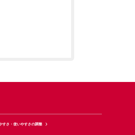
やすさ・使いやすさの調整