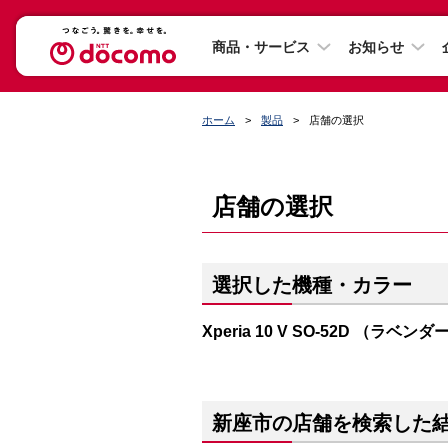
商品・サービス
お知らせ
ホーム
製品
店舗の選択
店舗の選択
選択した機種・カラー
Xperia 10 V SO-52D （ラベンダ
新座市の店舗を検索した