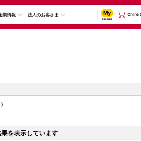
企業情報
法人のお客さま
Online
ー）
結果を表示しています