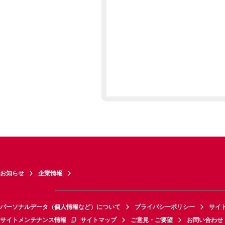
お知らせ
企業情報
パーソナルデータ（個人情報など）について
プライバシーポリシー
サイ
サイトメンテナンス情報
サイトマップ
ご意見・ご要望
お問い合わせ