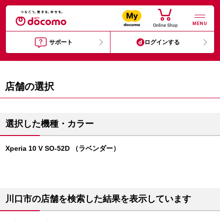
MENU
サポート
ログインする
店舗の選択
選択した機種・カラー
Xperia 10 V SO-52D （ラベンダー）
川口市の店舗を検索した結果を表示しています