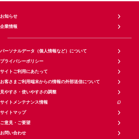
お知らせ
企業情報
パーソナルデータ（個人情報など）について
プライバシーポリシー
サイトご利用にあたって
お客さまご利用端末からの情報の外部送信について
見やすさ・使いやすさの調整
サイトメンテナンス情報
サイトマップ
ご意見・ご要望
お問い合わせ