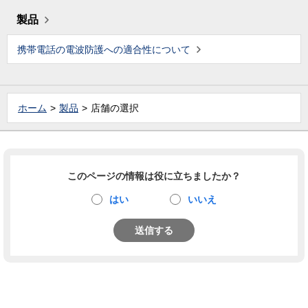
製品
携帯電話の電波防護への適合性について
ホーム
製品
店舗の選択
このページの情報は役に立ちましたか？
はい
いいえ
送信する