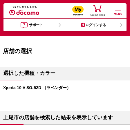
MENU
サポート
ログインする
店舗の選択
選択した機種・カラー
Xperia 10 V SO-52D （ラベンダー）
上尾市の店舗を検索した結果を表示しています