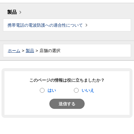
製品
携帯電話の電波防護への適合性について
ホーム
製品
店舗の選択
このページの情報は役に立ちましたか？
はい
いいえ
送信する