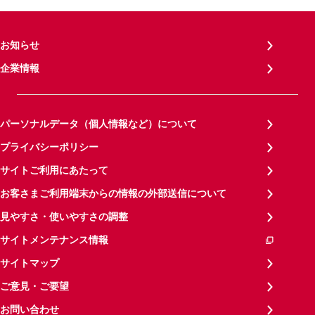
お知らせ
企業情報
パーソナルデータ（個人情報など）について
プライバシーポリシー
サイトご利用にあたって
お客さまご利用端末からの情報の外部送信について
見やすさ・使いやすさの調整
サイトメンテナンス情報
サイトマップ
ご意見・ご要望
お問い合わせ