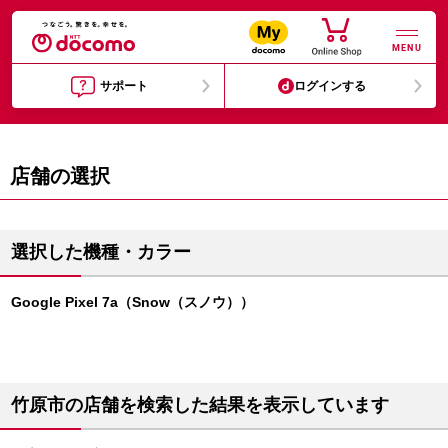
MENU
サポート
ログインする
店舗の選択
選択した機種・カラー
Google Pixel 7a（Snow（スノウ））
竹原市の店舗を検索した結果を表示しています