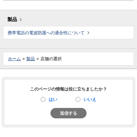
製品
携帯電話の電波防護への適合性について
ホーム
製品
店舗の選択
このページの情報は役に立ちましたか？
はい
いいえ
送信する