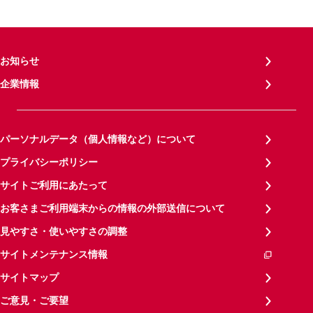
お知らせ
企業情報
パーソナルデータ（個人情報など）について
プライバシーポリシー
サイトご利用にあたって
お客さまご利用端末からの情報の外部送信について
見やすさ・使いやすさの調整
サイトメンテナンス情報
サイトマップ
ご意見・ご要望