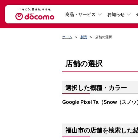
商品・サービス
お知らせ
ホーム
製品
店舗の選択
店舗の選択
選択した機種・カラー
Google Pixel 7a（Snow（スノ
福山市の店舗を検索した