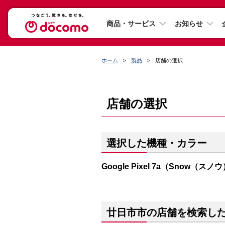
商品・サービス
お知らせ
ホーム
製品
店舗の選択
店舗の選択
選択した機種・カラー
Google Pixel 7a（Snow（スノ
廿日市市の店舗を検索し