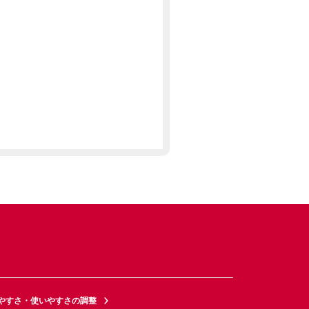
やすさ・使いやすさの調整