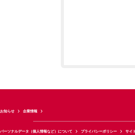
お知らせ
企業情報
パーソナルデータ（個人情報など）について
プライバシーポリシー
サイ