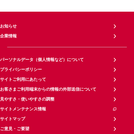
お知らせ
企業情報
パーソナルデータ（個人情報など）について
プライバシーポリシー
サイトご利用にあたって
お客さまご利用端末からの情報の外部送信について
見やすさ・使いやすさの調整
サイトメンテナンス情報
サイトマップ
ご意見・ご要望