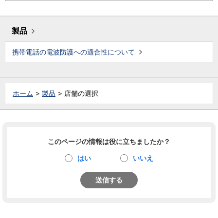
製品
携帯電話の電波防護への適合性について
ホーム
製品
店舗の選択
このページの情報は役に立ちましたか？
はい
いいえ
送信する