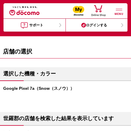
MENU
サポート
ログインする
店舗の選択
選択した機種・カラー
Google Pixel 7a（Snow（スノウ））
世羅郡の店舗を検索した結果を表示しています