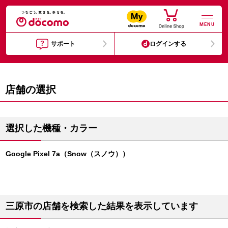
MENU
サポート
ログインする
店舗の選択
選択した機種・カラー
Google Pixel 7a（Snow（スノウ））
三原市の店舗を検索した結果を表示しています