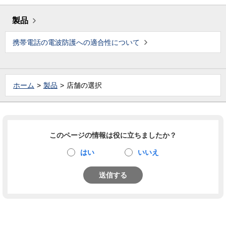
製品
携帯電話の電波防護への適合性について
ホーム
製品
店舗の選択
このページの情報は役に立ちましたか？
はい
いいえ
送信する