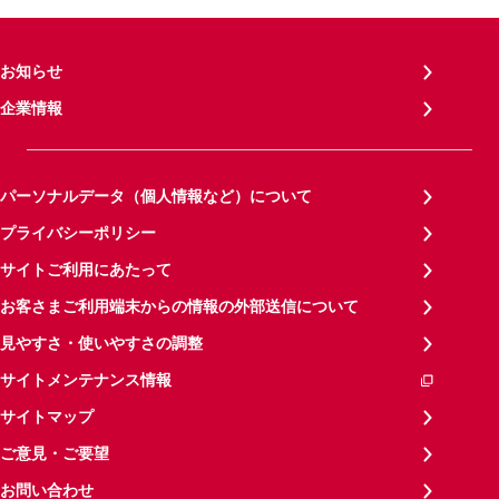
お知らせ
企業情報
パーソナルデータ（個人情報など）について
プライバシーポリシー
サイトご利用にあたって
お客さまご利用端末からの情報の外部送信について
見やすさ・使いやすさの調整
サイトメンテナンス情報
サイトマップ
ご意見・ご要望
お問い合わせ