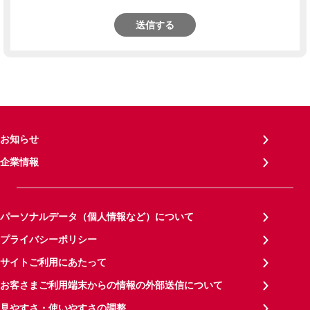
送信する
お知らせ
企業情報
パーソナルデータ（個人情報など）について
プライバシーポリシー
サイトご利用にあたって
お客さまご利用端末からの情報の外部送信について
見やすさ・使いやすさの調整