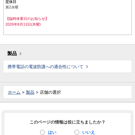
定休日
第2水曜
【臨時休業日のお知らせ】
2026年8月13日(木曜)
製品
携帯電話の電波防護への適合性について
ホーム
製品
店舗の選択
このページの情報は役に立ちましたか？
はい
いいえ