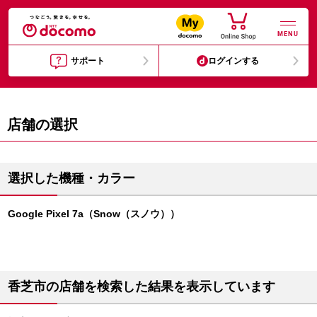
MENU
サポート
ログインする
店舗の選択
選択した機種・カラー
Google Pixel 7a（Snow（スノウ））
香芝市の店舗を検索した結果を表示しています