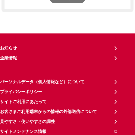
お知らせ
企業情報
パーソナルデータ（個人情報など）について
プライバシーポリシー
サイトご利用にあたって
お客さまご利用端末からの情報の外部送信について
見やすさ・使いやすさの調整
サイトメンテナンス情報