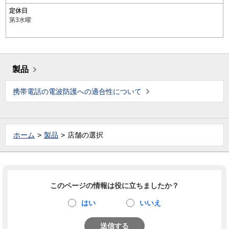
定休日
第3水曜
製品
携帯電話の電波防護への適合性について
ホーム
製品
店舗の選択
このページの情報は役に立ちましたか？
はい
いいえ
送信する