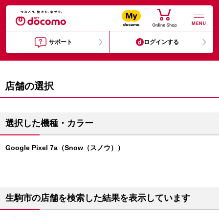
MENU
サポート
ログインする
店舗の選択
選択した機種・カラー
Google Pixel 7a（Snow（スノウ））
生駒市の店舗を検索した結果を表示しています