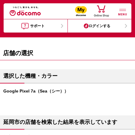
MENU
サポート
ログインする
店舗の選択
選択した機種・カラー
Google Pixel 7a（Sea（シー））
延岡市の店舗を検索した結果を表示しています