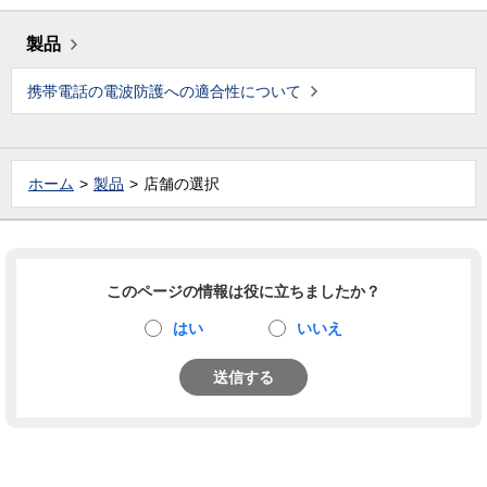
製品
携帯電話の電波防護への適合性について
ホーム
製品
店舗の選択
このページの情報は役に立ちましたか？
はい
いいえ
送信する