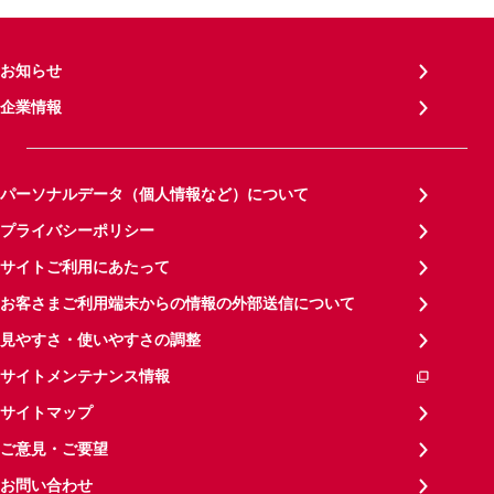
お知らせ
企業情報
パーソナルデータ（個人情報など）について
プライバシーポリシー
サイトご利用にあたって
お客さまご利用端末からの情報の外部送信について
見やすさ・使いやすさの調整
サイトメンテナンス情報
サイトマップ
ご意見・ご要望
お問い合わせ