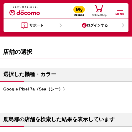
MENU
サポート
ログインする
店舗の選択
選択した機種・カラー
Google Pixel 7a（Sea（シー））
鹿島郡の店舗を検索した結果を表示しています