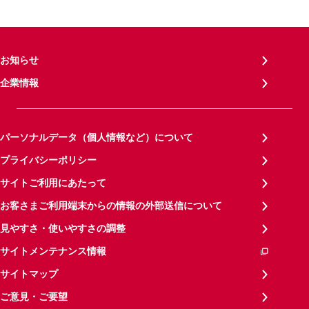
お知らせ
企業情報
パーソナルデータ（個人情報など）について
プライバシーポリシー
サイトご利用にあたって
お客さまご利用端末からの情報の外部送信について
見やすさ・使いやすさの調整
サイトメンテナンス情報
サイトマップ
ご意見・ご要望