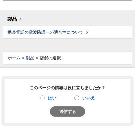
製品
携帯電話の電波防護への適合性について
ホーム
製品
店舗の選択
このページの情報は役に立ちましたか？
はい
いいえ
送信する