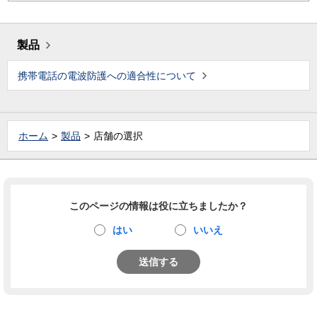
製品
携帯電話の電波防護への適合性について
ホーム
製品
店舗の選択
このページの情報は役に立ちましたか？
はい
いいえ
送信する