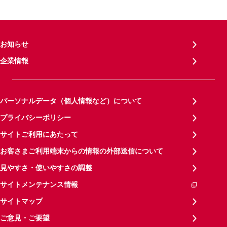
お知らせ
企業情報
パーソナルデータ（個人情報など）について
プライバシーポリシー
サイトご利用にあたって
お客さまご利用端末からの情報の外部送信について
見やすさ・使いやすさの調整
サイトメンテナンス情報
サイトマップ
ご意見・ご要望