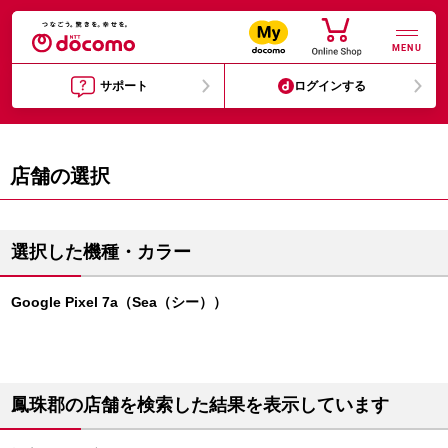
MENU
サポート
ログインする
店舗の選択
選択した機種・カラー
Google Pixel 7a（Sea（シー））
鳳珠郡の店舗を検索した結果を表示しています