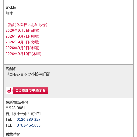
定休日
無休
【臨時休業日のお知らせ】
2026年9月6日(日曜)
2026年9月7日(月曜)
2026年9月8日(火曜)
2026年9月9日(水曜)
2026年9月10日(木曜)
店舗名
ドコモショップ小松沖町店
住所/電話番号
〒923-0861
石川県小松市沖町471
TEL：
0120-389-227
TEL：
0761-46-5638
営業時間