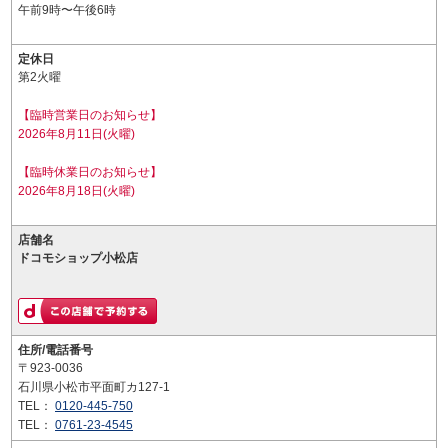
午前9時〜午後6時
定休日
第2火曜
【臨時営業日のお知らせ】
2026年8月11日(火曜)
【臨時休業日のお知らせ】
2026年8月18日(火曜)
店舗名
ドコモショップ小松店
住所/電話番号
〒923-0036
石川県小松市平面町カ127-1
TEL：
0120-445-750
TEL：
0761-23-4545