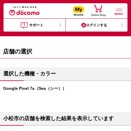
MENU
サポート
ログインする
店舗の選択
選択した機種・カラー
Google Pixel 7a（Sea（シー））
小松市の店舗を検索した結果を表示しています