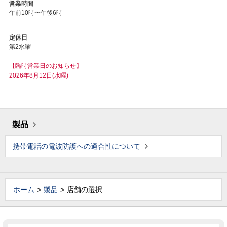
営業時間
午前10時〜午後6時
定休日
第2水曜
【臨時営業日のお知らせ】
2026年8月12日(水曜)
製品
携帯電話の電波防護への適合性について
ホーム
製品
店舗の選択