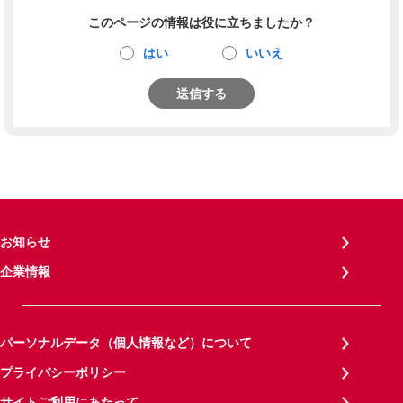
このページの情報は役に立ちましたか？
はい
いいえ
送信する
お知らせ
企業情報
パーソナルデータ（個人情報など）について
プライバシーポリシー
サイトご利用にあたって