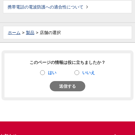
携帯電話の電波防護への適合性について
ホーム
製品
店舗の選択
このページの情報は役に立ちましたか？
はい
いいえ
送信する