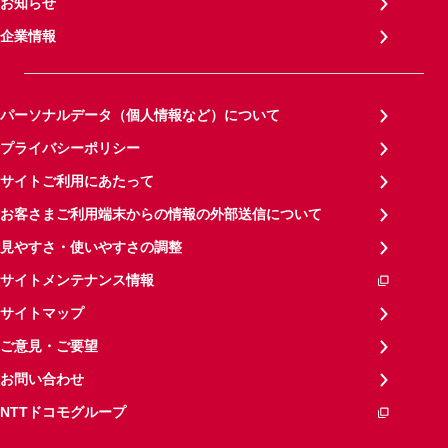
お知らせ
企業情報
パーソナルデータ（個人情報など）について
プライバシーポリシー
サイトご利用にあたって
お客さまご利用端末からの情報の外部送信について
見やすさ・使いやすさの調整
サイトメンテナンス情報
サイトマップ
ご意見・ご要望
お問い合わせ
NTTドコモグループ