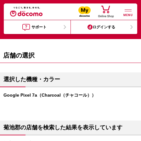
MENU
サポート
ログインする
店舗の選択
選択した機種・カラー
Google Pixel 7a（Charcoal（チャコール））
菊池郡の店舗を検索した結果を表示しています