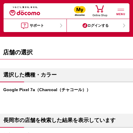
MENU
サポート
ログインする
店舗の選択
選択した機種・カラー
Google Pixel 7a（Charcoal（チャコール））
長岡市の店舗を検索した結果を表示しています