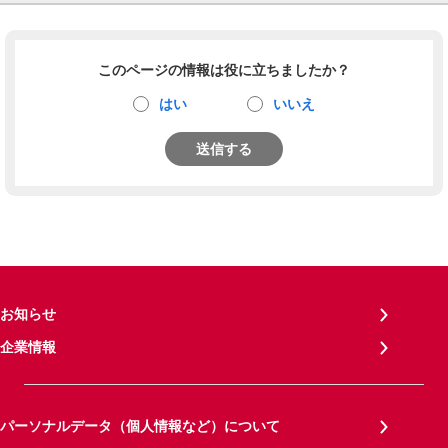
このページの情報は役に立ちましたか？
はい
いいえ
送信する
お知らせ
企業情報
パーソナルデータ（個人情報など）について