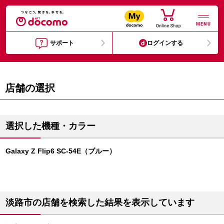
MENU
サポート
ログインする
店舗の選択
選択した機種・カラー
Galaxy Z Flip6 SC-54E（ブルー）
淡路市の店舗を検索した結果を表示しています