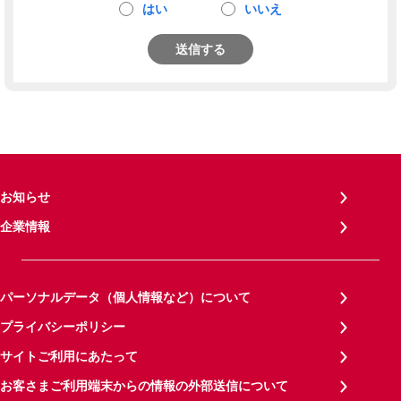
はい
いいえ
送信する
お知らせ
企業情報
パーソナルデータ（個人情報など）について
プライバシーポリシー
サイトご利用にあたって
お客さまご利用端末からの情報の外部送信について