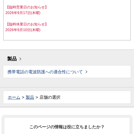
【臨時営業日のお知らせ】
2026年9月17日(木曜)
【臨時休業日のお知らせ】
2026年9月10日(木曜)
製品
携帯電話の電波防護への適合性について
ホーム
製品
店舗の選択
このページの情報は役に立ちましたか？