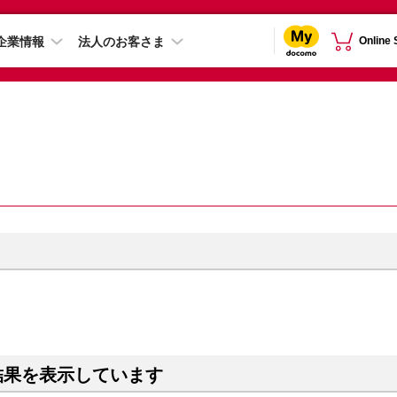
企業情報
法人のお客さま
Online
）
結果を表示しています