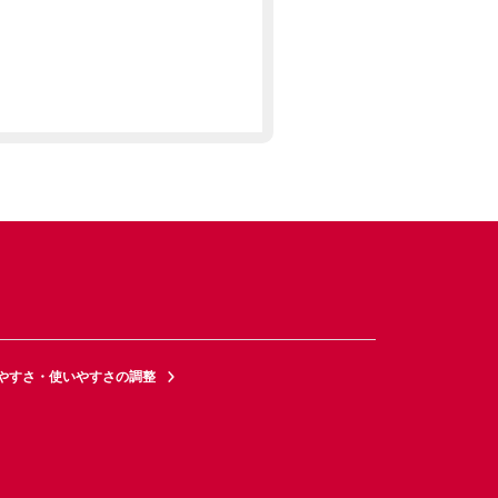
やすさ・使いやすさの調整