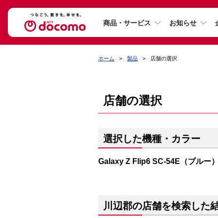
商品・サービス
お知らせ
ホーム
製品
店舗の選択
店舗の選択
選択した機種・カラー
Galaxy Z Flip6 SC-54E（ブルー
川辺郡の店舗を検索した