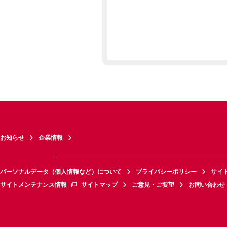
お知らせ
企業情報
パーソナルデータ（個人情報など）について
プライバシーポリシー
サイ
サイトメンテナンス情報
サイトマップ
ご意見・ご要望
お問い合わせ