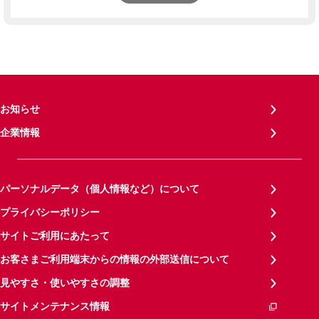
お知らせ
企業情報
パーソナルデータ（個人情報など）について
プライバシーポリシー
サイトご利用にあたって
お客さまご利用端末からの情報の外部送信について
見やすさ・使いやすさの調整
サイトメンテナンス情報