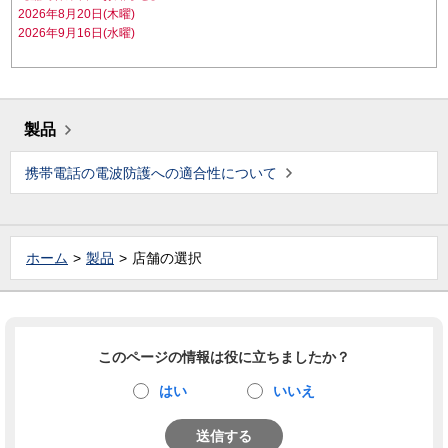
2026年8月20日(木曜)
2026年9月16日(水曜)
製品
携帯電話の電波防護への適合性について
ホーム
製品
店舗の選択
このページの情報は役に立ちましたか？
はい
いいえ
送信する