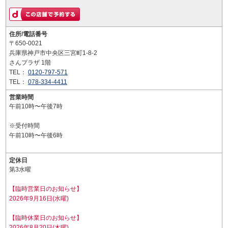
住所/電話番号
〒650-0021
兵庫県神戸市中央区三宮町1-8-2
さんプラザ 1階
TEL：
0120-797-571
TEL：
078-334-4411
営業時間
午前10時〜午後7時
※受付時間
午前10時〜午後6時
定休日
第3水曜
【臨時営業日のお知らせ】
2026年9月16日(水曜)
【臨時休業日のお知らせ】
2026年8月20日(木曜)