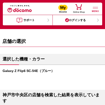
MENU
サポート
ログインする
店舗の選択
選択した機種・カラー
Galaxy Z Flip6 SC-54E（ブルー）
神戸市中央区の店舗を検索した結果を表示していま
す