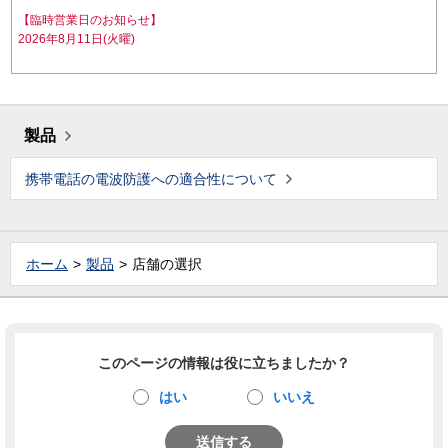
【臨時営業日のお知らせ】
2026年8月11日(火曜)
製品
携帯電話の電波防護への適合性について
ホーム
製品
店舗の選択
このページの情報は役に立ちましたか？
はい
いいえ
送信する