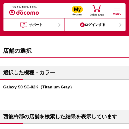
MENU
サポート
ログインする
店舗の選択
選択した機種・カラー
Galaxy S9 SC-02K（Titanium Gray）
西彼杵郡の店舗を検索した結果を表示しています