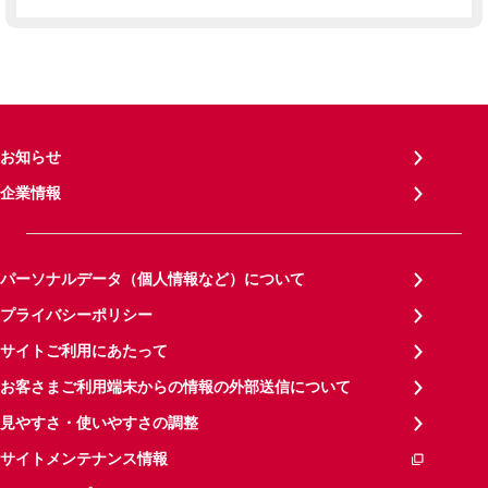
お知らせ
企業情報
パーソナルデータ（個人情報など）について
プライバシーポリシー
サイトご利用にあたって
お客さまご利用端末からの情報の外部送信について
見やすさ・使いやすさの調整
サイトメンテナンス情報