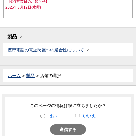
【臨時営業日のお知らせ】
2026年8月12日(水曜)
製品
携帯電話の電波防護への適合性について
ホーム
製品
店舗の選択
このページの情報は役に立ちましたか？
はい
いいえ
送信する