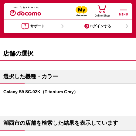
MENU
サポート
ログインする
店舗の選択
選択した機種・カラー
Galaxy S9 SC-02K（Titanium Gray）
湖西市の店舗を検索した結果を表示しています