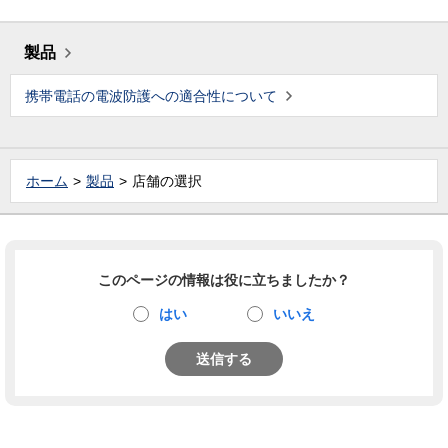
製品
携帯電話の電波防護への適合性について
ホーム
製品
店舗の選択
このページの情報は役に立ちましたか？
はい
いいえ
送信する