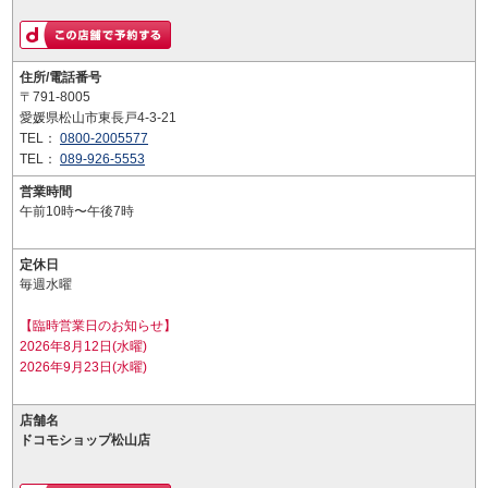
住所/電話番号
〒791-8005
愛媛県松山市東長戸4-3-21
TEL：
0800-2005577
TEL：
089-926-5553
営業時間
午前10時〜午後7時
定休日
毎週水曜
【臨時営業日のお知らせ】
2026年8月12日(水曜)
2026年9月23日(水曜)
店舗名
ドコモショップ松山店