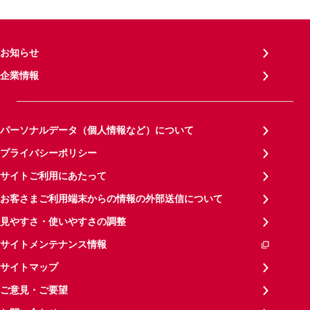
お知らせ
企業情報
パーソナルデータ（個人情報など）について
プライバシーポリシー
サイトご利用にあたって
お客さまご利用端末からの情報の外部送信について
見やすさ・使いやすさの調整
サイトメンテナンス情報
サイトマップ
ご意見・ご要望