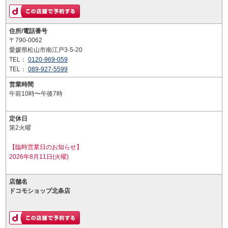
住所/電話番号
〒790-0062
愛媛県松山市南江戸3-5-20
TEL：
0120-969-059
TEL：
089-927-5599
営業時間
午前10時〜午後7時
定休日
第2火曜
【臨時営業日のお知らせ】
2026年8月11日(火曜)
店舗名
ドコモショップ北条店