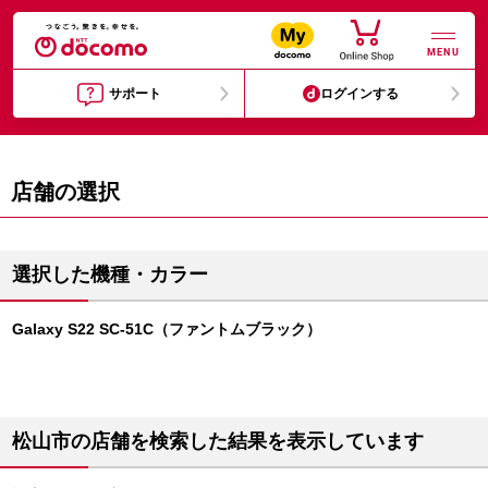
MENU
サポート
ログインする
店舗の選択
選択した機種・カラー
Galaxy S22 SC-51C（ファントムブラック）
松山市の店舗を検索した結果を表示しています