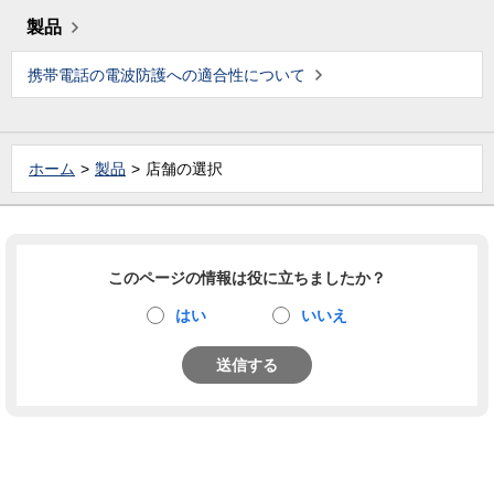
製品
携帯電話の電波防護への適合性について
ホーム
製品
店舗の選択
このページの情報は役に立ちましたか？
はい
いいえ
送信する