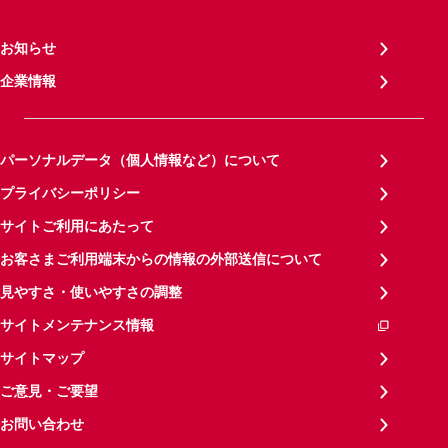
お知らせ
企業情報
パーソナルデータ（個人情報など）について
プライバシーポリシー
サイトご利用にあたって
お客さまご利用端末からの情報の外部送信について
見やすさ・使いやすさの調整
サイトメンテナンス情報
サイトマップ
ご意見・ご要望
お問い合わせ