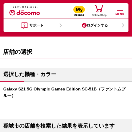
MENU
サポート
ログインする
店舗の選択
選択した機種・カラー
Galaxy S21 5G Olympic Games Edition SC-51B（ファントムブ
ルー）
稲城市の店舗を検索した結果を表示しています