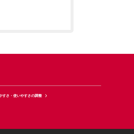
やすさ・使いやすさの調整