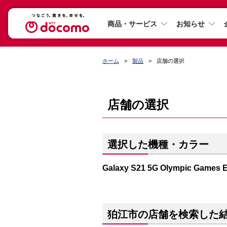
商品・サービス
お知らせ
ホーム
製品
店舗の選択
店舗の選択
選択した機種・カラー
Galaxy S21 5G Olympic Ga
狛江市の店舗を検索した