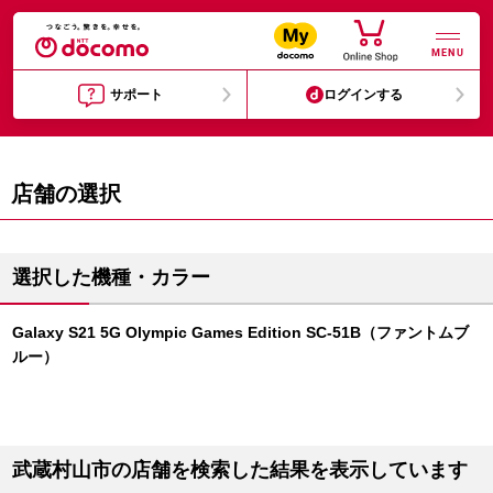
MENU
サポート
ログインする
店舗の選択
選択した機種・カラー
Galaxy S21 5G Olympic Games Edition SC-51B（ファントムブ
ルー）
武蔵村山市の店舗を検索した結果を表示しています