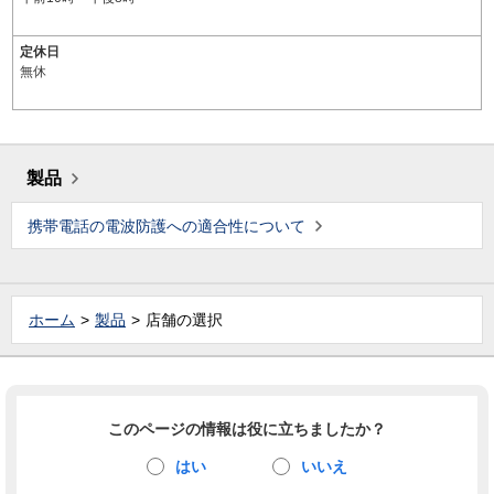
定休日
無休
製品
携帯電話の電波防護への適合性について
ホーム
製品
店舗の選択
このページの情報は役に立ちましたか？
はい
いいえ