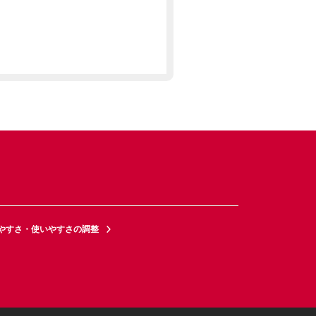
やすさ・使いやすさの調整