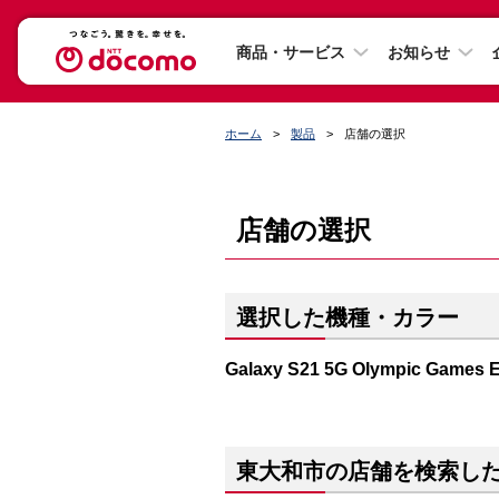
商品・サービス
お知らせ
ホーム
製品
店舗の選択
店舗の選択
選択した機種・カラー
Galaxy S21 5G Olympic Ga
東大和市の店舗を検索し