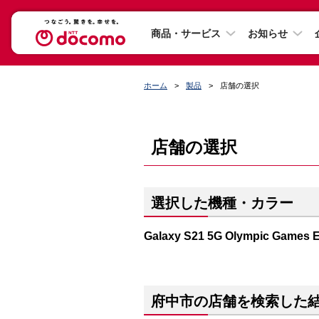
商品・サービス
お知らせ
ホーム
製品
店舗の選択
店舗の選択
選択した機種・カラー
Galaxy S21 5G Olympic Ga
府中市の店舗を検索した