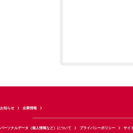
お知らせ
企業情報
パーソナルデータ（個人情報など）について
プライバシーポリシー
サイ