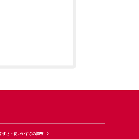
やすさ・使いやすさの調整