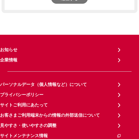
お知らせ
企業情報
パーソナルデータ（個人情報など）について
プライバシーポリシー
サイトご利用にあたって
お客さまご利用端末からの情報の外部送信について
見やすさ・使いやすさの調整
サイトメンテナンス情報