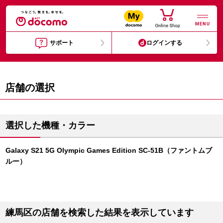
MENU
サポート
ログインする
店舗の選択
選択した機種・カラー
Galaxy S21 5G Olympic Games Edition SC-51B（ファントムブ
ルー）
練馬区の店舗を検索した結果を表示しています