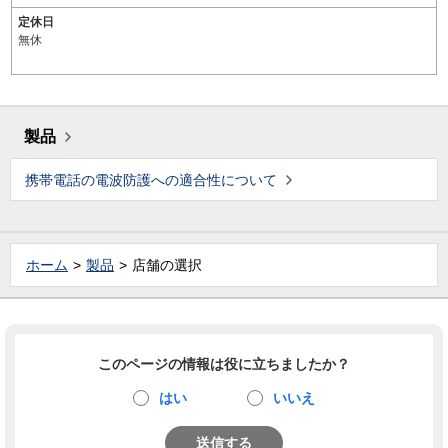
定休日
無休
製品
携帯電話の電波防護への適合性について
ホーム
製品
店舗の選択
このページの情報は役に立ちましたか？
はい
いいえ
送信する