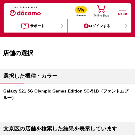
MENU
サポート
ログインする
店舗の選択
選択した機種・カラー
Galaxy S21 5G Olympic Games Edition SC-51B（ファントムブ
ルー）
文京区の店舗を検索した結果を表示しています