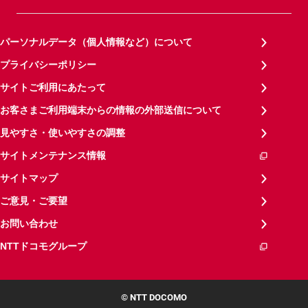
パーソナルデータ（個人情報など）について
プライバシーポリシー
サイトご利用にあたって
お客さまご利用端末からの情報の外部送信について
見やすさ・使いやすさの調整
サイトメンテナンス情報
サイトマップ
ご意見・ご要望
お問い合わせ
NTTドコモグループ
© NTT DOCOMO