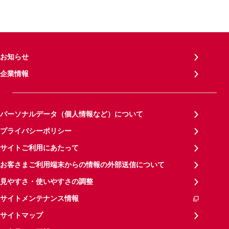
お知らせ
企業情報
パーソナルデータ（個人情報など）について
プライバシーポリシー
サイトご利用にあたって
お客さまご利用端末からの情報の外部送信について
見やすさ・使いやすさの調整
サイトメンテナンス情報
サイトマップ