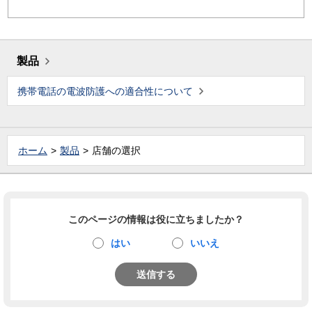
製品
携帯電話の電波防護への適合性について
ホーム
製品
店舗の選択
このページの情報は役に立ちましたか？
はい
いいえ
送信する