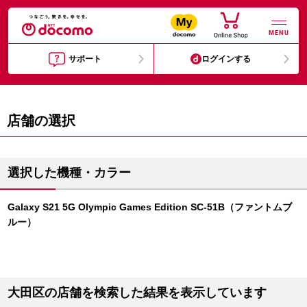
MENU
サポート
ログインする
店舗の選択
選択した機種・カラー
Galaxy S21 5G Olympic Games Edition SC-51B（ファントムブ
ルー）
大田区の店舗を検索した結果を表示しています