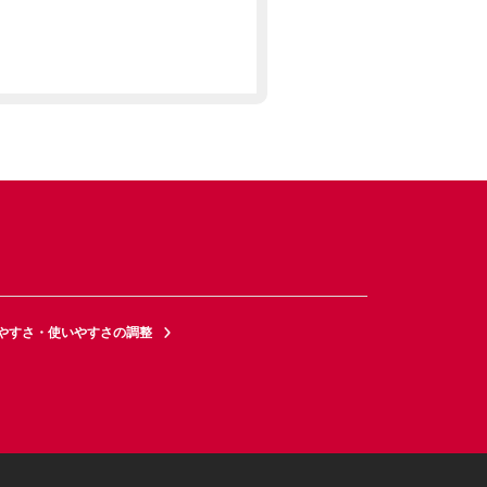
やすさ・使いやすさの調整