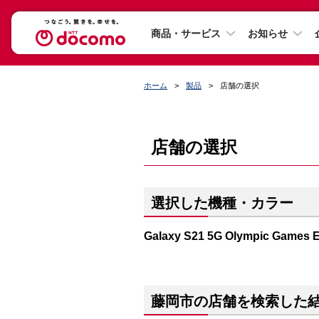
商品・サービス
お知らせ
ホーム
製品
店舗の選択
店舗の選択
選択した機種・カラー
Galaxy S21 5G Olympic Ga
藤岡市の店舗を検索した